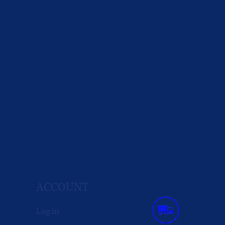
ACCOUNT
Log in